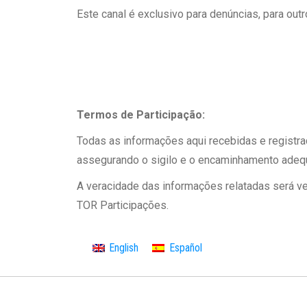
Este canal é exclusivo para denúncias, para outro
Termos de Participação:
Todas as informações aqui recebidas e registra
assegurando o sigilo e o encaminhamento adeq
A veracidade das informações relatadas será ve
TOR Participações.
English
Español