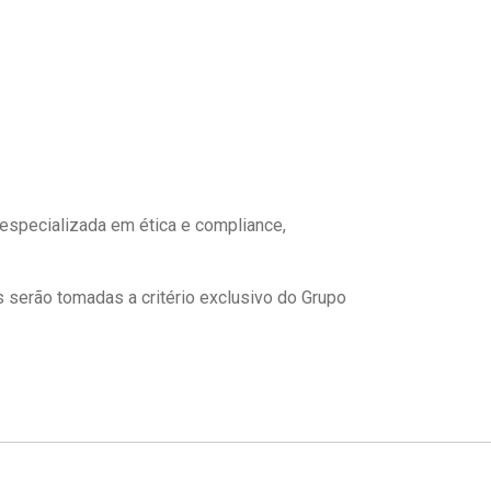
 especializada em ética e compliance,
 serão tomadas a critério exclusivo do Grupo